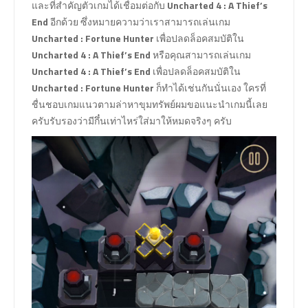
และที่สำคัญตัวเกมได้เชื่อมต่อกับ
Uncharted 4 : A Thief’s
End
อีกด้วย ซึ่งหมายความว่าเราสามารถเล่นเกม
Uncharted : Fortune Hunter
เพื่อปลดล็อคสมบัติใน
Uncharted 4 : A Thief’s End
หรือคุณสามารถเล่นเกม
Uncharted 4 : A Thief’s End
เพื่อปลดล็อคสมบัติใน
Uncharted : Fortune Hunter
ก็ทำได้เช่นกันนั่นเอง ใครที่
ชื่นชอบเกมแนวตามล่าหาขุมทรัพย์ผมขอแนะนำเกมนี้เลย
ครับรับรองว่ามีกึ๋นเท่าไหร่ใส่มาให้หมดจริงๆ ครับ