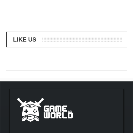
LIKE US