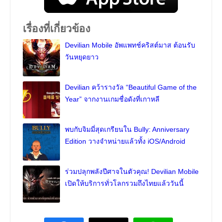
เรื่องที่เกี่ยวข้อง
Devilian Mobile อัพแพทช์คริสต์มาส ต้อนรับ
วันหยุดยาว
Devilian คว้ารางวัล “Beautiful Game of the
Year” จากงานเกมชื่อดังที่เกาหลี
พบกับจิมมี่สุดเกรียนใน Bully: Anniversary
Edition วางจำหน่ายแล้วทั้ง iOS/Android
ร่วมปลุกพลังปีศาจในตัวคุณ! Devilian Mobile
เปิดให้บริการทั่วโลกรวมถึงไทยแล้ววันนี้