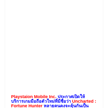
Playstaion Mobile Inc.
ประกาศเปิดให้
บริการเกมมือถือตัวใหม่ที่มีชื่อว่า
Uncharted :
Fortune Hunter
หลายคนคงจะคุ้นกันเป็น