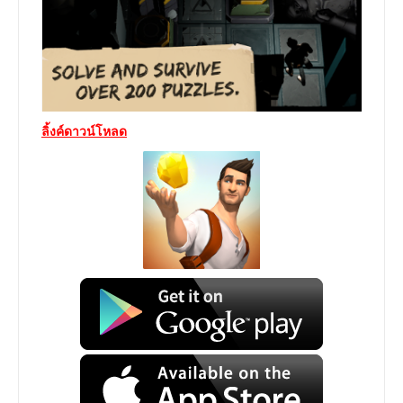
ลิ้งค์ดาวน์โหลด