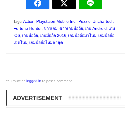
Tags:
,
,
,
Action
Playstaion Mobile Inc.
Puzzle
Uncharted :
,
,
,
,
Fortune Hunter
ข่าวเกม
ข่าวเกมมือถือ
เกม Android
เกม
,
,
,
,
iOS
เกมมือถือ
เกมมือถือ 2016
เกมมือถือมาใหม่
เกมมือถือ
,
เปิดใหม่
เกมมือถือใหม่ล่าสุด
You must be
to post a comment.
logged in
ADVERTISEMENT