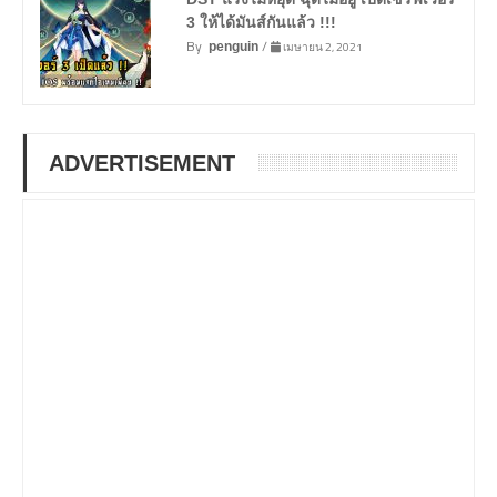
3 ให้ได้มันส์กันแล้ว !!!
By
/
เมษายน 2, 2021
penguin
ADVERTISEMENT