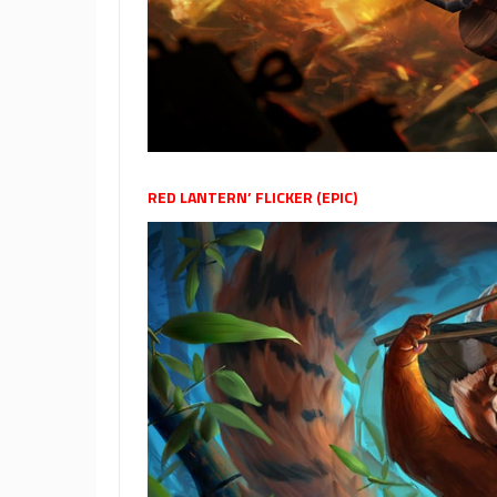
RED LANTERN’ FLICKER (EPIC)