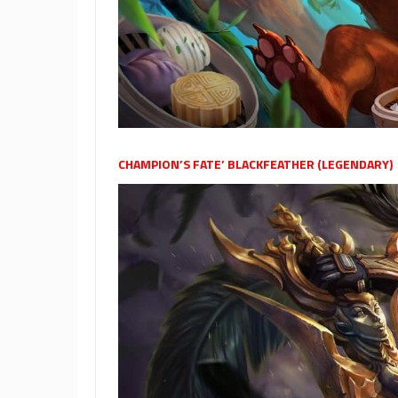
CHAMPION’S FATE’ BLACKFEATHER (LEGENDARY)