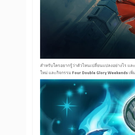
สำหรับใครอยากรู้ว่าตัวไหนเปลี่ยนแปลงอย่างไร แ
ใหม่ และกิจกรรม
Four Double Glory Weekends
เพิ่