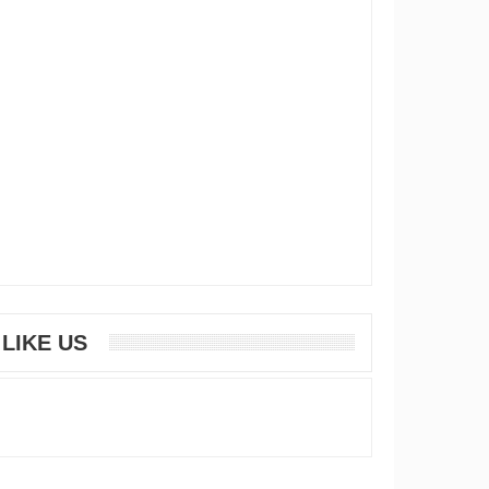
LIKE US