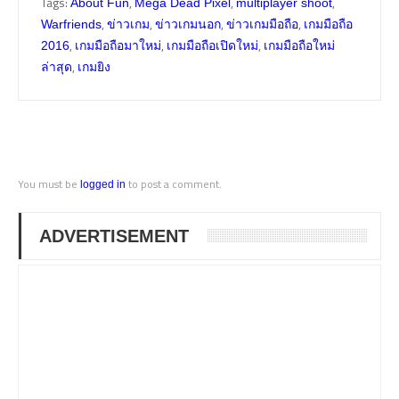
Tags:
,
,
,
About Fun
Mega Dead Pixel
multiplayer shoot
,
,
,
,
Warfriends
ข่าวเกม
ข่าวเกมนอก
ข่าวเกมมือถือ
เกมมือถือ
,
,
,
2016
เกมมือถือมาใหม่
เกมมือถือเปิดใหม่
เกมมือถือใหม่
,
ล่าสุด
เกมยิง
You must be
to post a comment.
logged in
ADVERTISEMENT