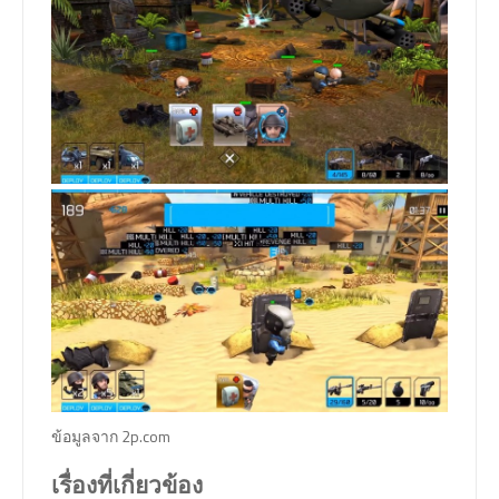
ข้อมูลจาก 2p.com
เรื่องที่เกี่ยวข้อง