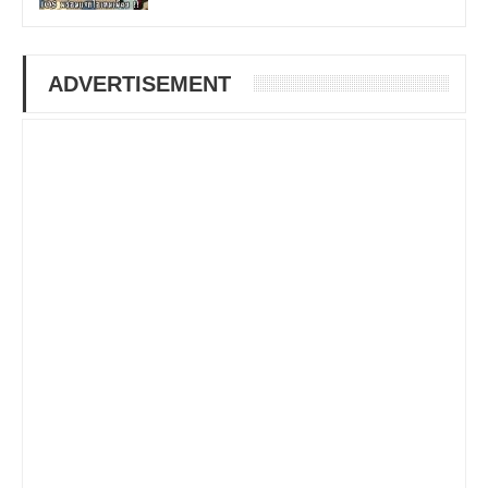
ADVERTISEMENT