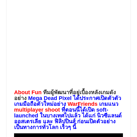
About Fun
ทีมผู้พัฒนาที่อยู่เบื้องหลังเกมดัง
อย่าง
Mega Dead Pixel
ได้ประกาศเปิดตัวตัว
เกมมือถือตัวใหม่อย่าง
WarFriends
เกมแนว
multiplayer shoot
ที่ตอนนี้ได้เปิด
soft-
launched
ในบางเทศไปแล้ว ได้แก่
นิวซีแลนด์
ออสเตรเลีย
และ
ฟิลิปปินส์
ก่อนเปิดตัวอย่าง
เป็นทางการทั่วโลก เร็วๆ นี้