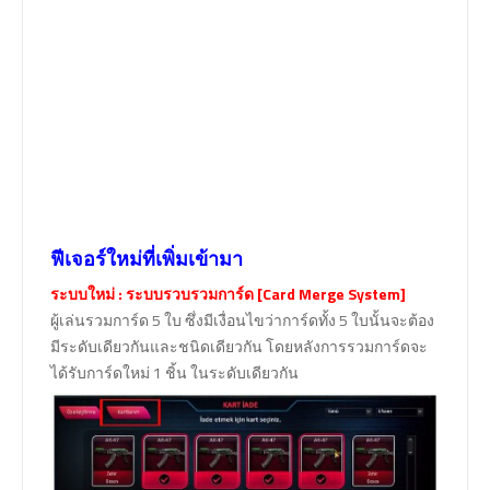
ฟีเจอร์ใหม่ที่เพิ่มเข้ามา
ระบบใหม่ : ระบบรวบรวมการ์ด [Card Merge System]
ผู้เล่นรวมการ์ด 5 ใบ ซึ่งมีเงื่อนไขว่าการ์ดทั้ง 5 ใบนั้นจะต้อง
มีระดับเดียวกันและชนิดเดียวกัน โดยหลังการรวมการ์ดจะ
ได้รับการ์ดใหม่ 1 ชิ้น ในระดับเดียวกัน