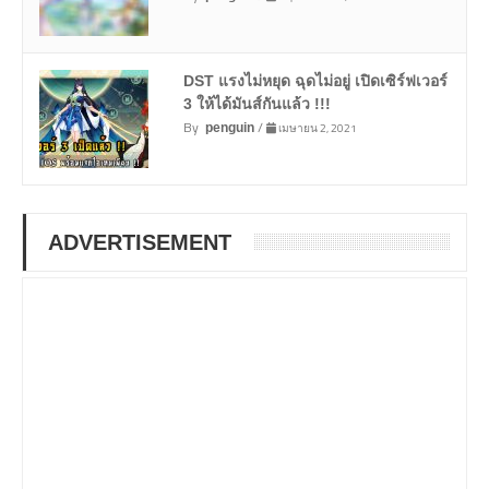
DST แรงไม่หยุด ฉุดไม่อยู่ เปิดเซิร์ฟเวอร์
3 ให้ได้มันส์กันแล้ว !!!
By
/
เมษายน 2, 2021
penguin
ADVERTISEMENT