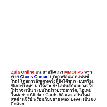
Zula Online
เกมสายยิงแนว
MMOFPS
จาก
ค่าย
Chess Games
ประกาศอัพเดทแพทช์
ใหม่ โดยการอัพเดทครั้งนี้ยังได้ขนระบบพร้อม
ฟีเจอร์ใหม่ๆ มาให้สายยิงได้มันส์กันอย่างจุใจ
ไม่ว่าจะเป็น ระบบใหม่รวบรวมการ์ด, ไอเทม
ใหม่อย่าง Sticker Cards 88 และ สกินใหม่
สุลต่านซีรีย์ พร้อมกับขยาย Max Level เป็น 60
อีกด้วย