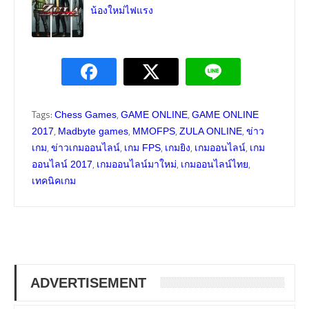
น้องใหม่ไฟแรง
Tags:
,
,
Chess Games
GAME ONLINE
GAME ONLINE
,
,
,
,
2017
Madbyte games
MMOFPS
ZULA ONLINE
ข่าว
,
,
,
,
,
เกม
ข่าวเกมออนไลน์
เกม FPS
เกมยิง
เกมออนไลน์
เกม
,
,
,
ออนไลน์ 2017
เกมออนไลน์มาใหม่
เกมออนไลน์ไทย
เทคนิคเกม
ADVERTISEMENT