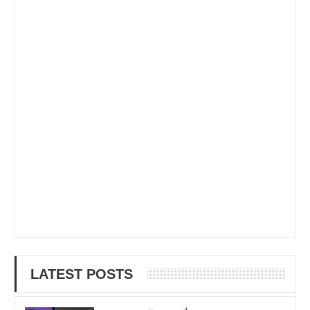
LATEST POSTS