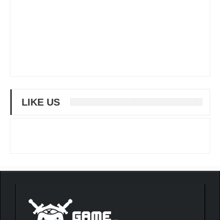
LIKE US