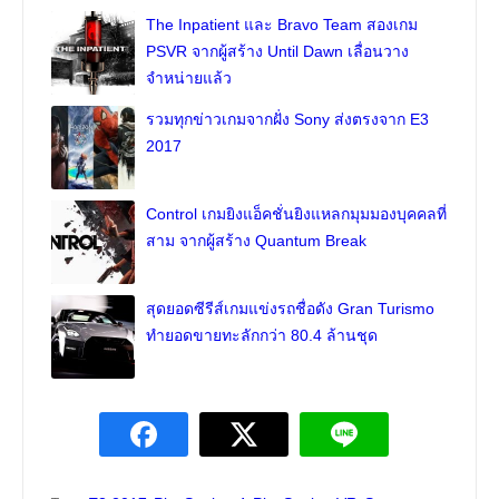
The Inpatient และ Bravo Team สองเกม
PSVR จากผู้สร้าง Until Dawn เลื่อนวาง
จำหน่ายแล้ว
รวมทุกข่าวเกมจากฝั่ง Sony ส่งตรงจาก E3
2017
Control เกมยิงแอ็คชั่นยิงแหลกมุมมองบุคคลที่
สาม จากผู้สร้าง Quantum Break
สุดยอดซีรีส์เกมแข่งรถชื่อดัง Gran Turismo
ทำยอดขายทะลักกว่า 80.4 ล้านชุด