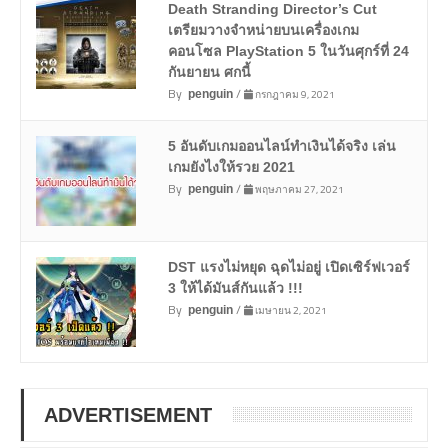
Death Stranding Director’s Cut
เตรียมวางจำหน่ายบนเครื่องเกม
คอนโซล PlayStation 5 ในวันศุกร์ที่ 24
กันยายน ศกนี้
By
/
กรกฎาคม 9, 2021
penguin
5 อันดับเกมออนไลน์ทำเงินได้จริง เล่น
เกมยังไงให้รวย 2021
By
/
พฤษภาคม 27, 2021
penguin
DST แรงไม่หยุด ฉุดไม่อยู่ เปิดเซิร์ฟเวอร์
3 ให้ได้มันส์กันแล้ว !!!
By
/
เมษายน 2, 2021
penguin
ADVERTISEMENT