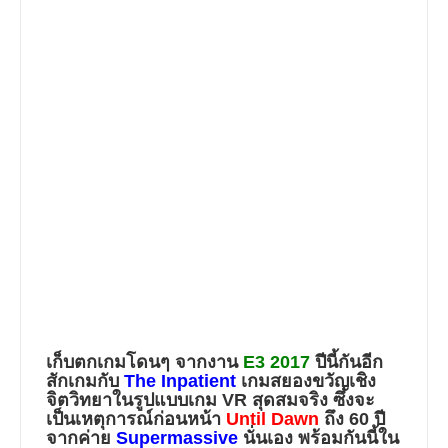
เก็บตกเกมโดนๆ จากงาน
E3 2017
ปีนี้กันอีก
สักเกมกับ
The Inpatient
เกมสยองขวัญเชิง
จิตวิทยาในรูปแบบเกม VR สุดสมจริง ซึ่งจะ
เป็นเหตุการณ์ก่อนหน้า
Until Dawn
ถึง 60 ปี
จากค่าย
Supermassive
นั่นเอง พร้อมกันนี้ใน