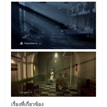
เรื่องที่เกี่ยวข้อง