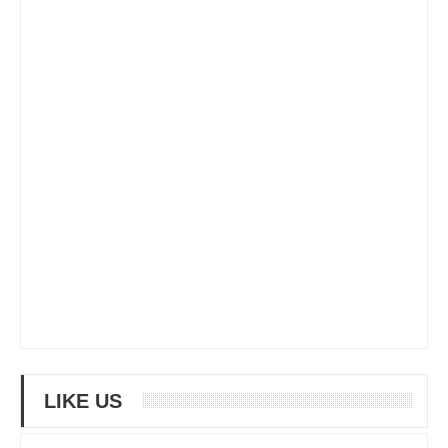
LIKE US