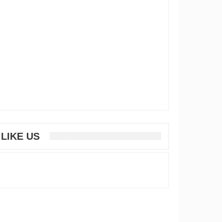
LIKE US