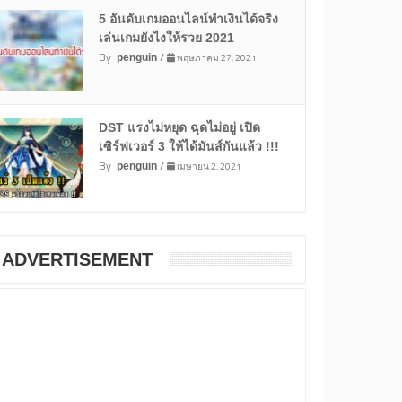
5 อันดับเกมออนไลน์ทำเงินได้จริง
เล่นเกมยังไงให้รวย 2021
By
/
พฤษภาคม 27, 2021
penguin
DST แรงไม่หยุด ฉุดไม่อยู่ เปิด
เซิร์ฟเวอร์ 3 ให้ได้มันส์กันแล้ว !!!
By
/
เมษายน 2, 2021
penguin
ADVERTISEMENT