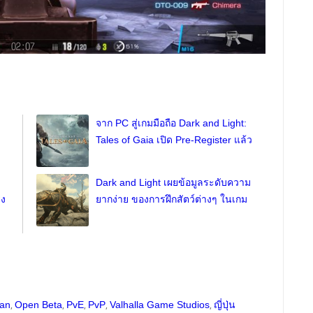
จาก PC สู่เกมมือถือ Dark and Light:
Tales of Gaia เปิด Pre-Register แล้ว
Dark and Light เผยข้อมูลระดับความ
่ง
ยากง่าย ของการฝึกสัตว์ต่างๆ ในเกม
,
,
,
,
,
an
Open Beta
PvE
PvP
Valhalla Game Studios
ญี่ปุ่น