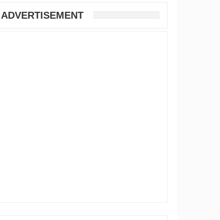
ADVERTISEMENT