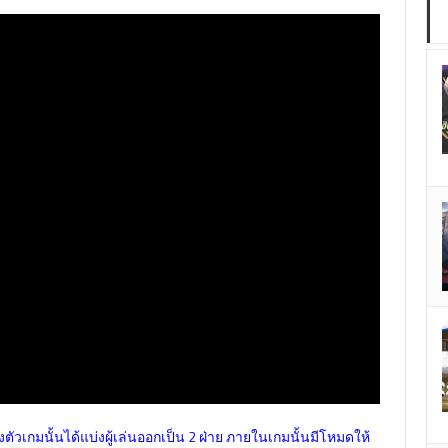
ึ่งตัวเกมนั้นได้แบ่งผู้เล่นออกเป็น 2 ฝ่าย ภายในเกมนั้นมีโหมดให้