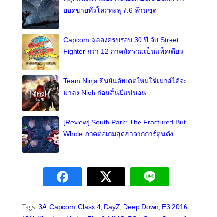
ยอดขายทั่วโลกทะลุ 7.6 ล้านชุด
Capcom ฉลองครบรอบ 30 ปี จับ Street
Fighter กว่า 12 ภาคมัดรวมเป็นแพ็คเดียว
Team Ninja ยืนยันอัพเดตใหม่ใช้เมาส์ได้จะ
มาลง Nioh ก่อนสิ้นปีแน่นอน
[Review] South Park: The Fractured But
Whole ภาคต่อเกมสุดฮาจากการ์ตูนดัง
Tags:
,
,
,
,
,
,
3A
Capcom
Class 4
DayZ
Deep Down
E3 2016