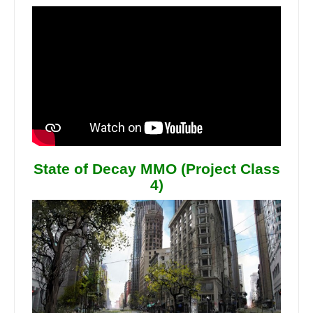
State of Decay MMO (Project Class
4)