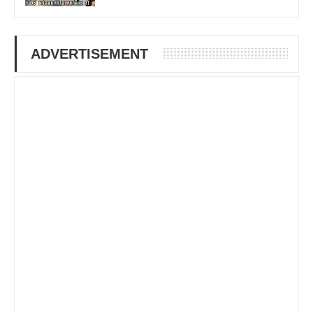
ADVERTISEMENT