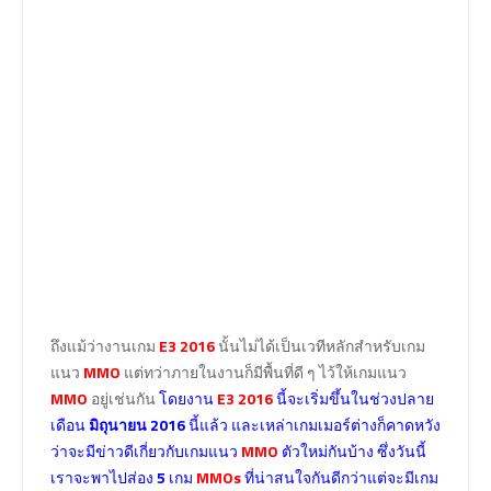
ถึงแม้ว่างานเกม
E3
2016
นั้นไม่ได้เป็นเวทีหลักสำหรับเกม
แนว
MMO
แต่ทว่าภายในงานก็มีพื้นที่ดี ๆ ไว้ให้เกมแนว
MMO
อยู่เช่นกัน
โดยงาน
E3 2016
นี้จะเริ่มขึ้นในช่วงปลาย
เดือน
มิถุนายน 2016
นี้แล้ว และเหล่าเกมเมอร์ต่างก็คาดหวัง
ว่าจะมีข่าวดีเกี่ยวกับเกมแนว
MMO
ตัวใหม่กันบ้าง ซึ่งวันนี้
เราจะพาไปส่อง
5
เกม
MMOs
ที่น่าสนใจกันดีกว่าแต่จะมีเกม