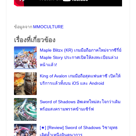
ข้อมูลจาก
MMOCULTURE
เรื่องที่เกี่ยวข้อง
Maple Blitzx (KR) เกมมือถือภาคใหม่จากซีรี่ย์
Maple Story ประกาศเปิดให้ลงทะเบียนล่วง
หน้าแล้ว!
King of Avalon เกมมือถือสุดแฟนตาซี เปิดให้
บริการแล้วทั้งบน iOS และ Android
Sword of Shadows อัพเดทใหม่สะใจกว่าเดิม
พร้อมสงครามพรรคข้ามเซิร์ฟ
[★] [Review] Sword of Shadows วิชายุทธ
เลิศล้ำเหนือจินตนาการ