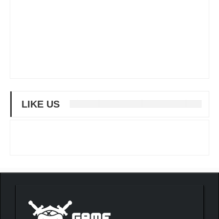
LIKE US