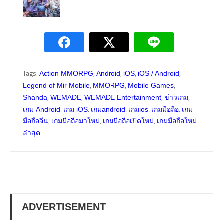
Tags:
,
,
,
,
Action MMORPG
Android
iOS
iOS / Android
,
,
,
Legend of Mir Mobile
MMORPG
Mobile Games
,
,
,
,
Shanda
WEMADE
WEMADE Entertainment
ข่าวเกม
,
,
,
,
,
เกม Android
เกม iOS
เกมandroid
เกมios
เกมมือถือ
เกม
,
,
,
มือถือจีน
เกมมือถือมาใหม่
เกมมือถือเปิดใหม่
เกมมือถือใหม่
ล่าสุด
ADVERTISEMENT