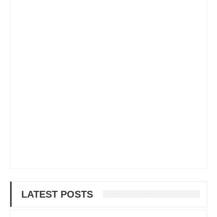
LATEST POSTS