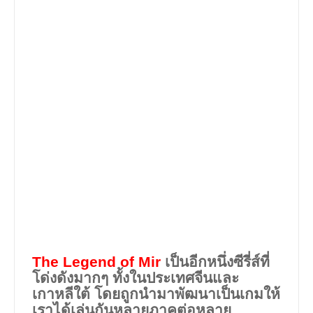
The Legend of Mir
เป็นอีกหนึ่งซีรี่ส์ที่
โด่งดังมากๆ ทั้งในประเทศจีนและ
เกาหลีใต้ โดยถูกนำมาพัฒนาเป็นเกมให้
เราได้เล่นกันหลายภาคต่อหลาย