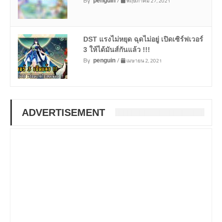
By
/
พฤษภาคม 27, 2021
penguin
DST แรงไม่หยุด ฉุดไม่อยู่ เปิดเซิร์ฟเวอร์
3 ให้ได้มันส์กันแล้ว !!!
By
/
เมษายน 2, 2021
penguin
ADVERTISEMENT