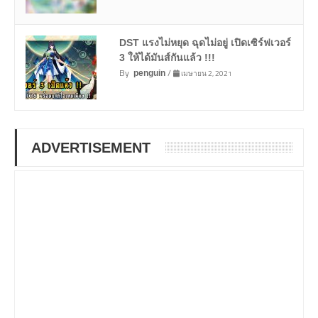
DST แรงไม่หยุด ฉุดไม่อยู่ เปิดเซิร์ฟเวอร์
3 ให้ได้มันส์กันแล้ว !!!
By
/
เมษายน 2, 2021
penguin
ADVERTISEMENT