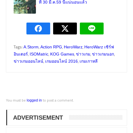
ที่ 30 มี.ค.59 นี้แน่นอนแล้ว
Tags:
,
,
,
A.Storm
Action RPG
HeroWarz
HeroWarz เซิร์ฟ
,
,
,
,
,
อินเตอร์
ISOMatric
KOG Games
ข่าวเกม
ข่าวเกมนอก
,
,
ข่าวเกมออนไลน์
เกมออนไลน์ 2016
เกมเกาหลี
You must be
to post a comment.
logged in
ADVERTISEMENT