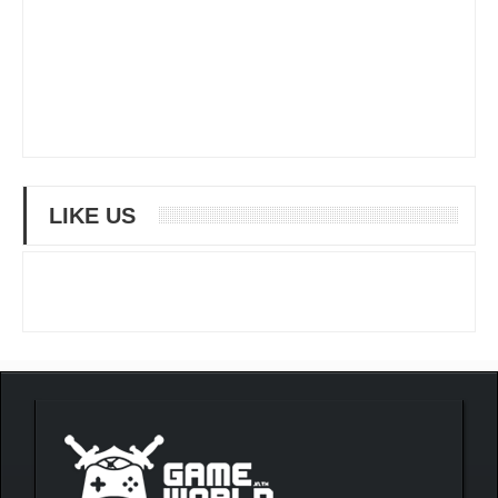
LIKE US