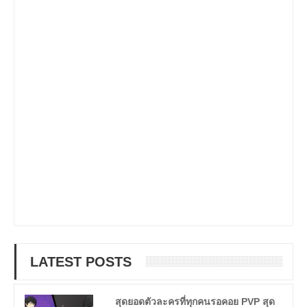
LATEST POSTS
สุดยอดตัวละครที่ทุกคนรอคอย PVP สุด