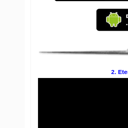
2. Ete