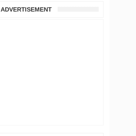
ADVERTISEMENT