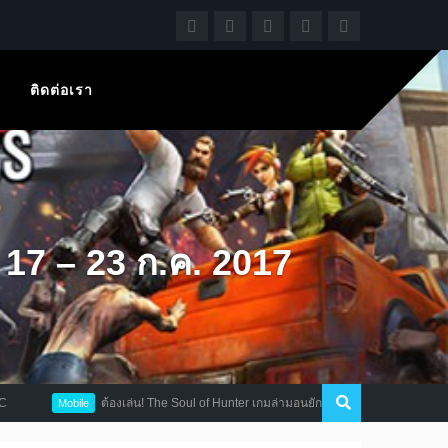
ติดต่อเรา
่ 17 – 23 ก.ค. 2017
ต้องเล่น! The Soul of Hunter เกมล่ามอนยักษ์สุดเดือด เปิดให้บริการแล้ว
Mobile