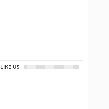
LIKE US