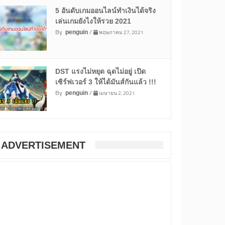
5 อันดับเกมออนไลน์ทำเงินได้จริง
เล่นเกมยังไงให้รวย 2021
By
/
พฤษภาคม 27, 2021
penguin
DST แรงไม่หยุด ฉุดไม่อยู่ เปิด
เซิร์ฟเวอร์ 3 ให้ได้มันส์กันแล้ว !!!
By
/
เมษายน 2, 2021
penguin
ADVERTISEMENT