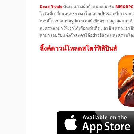
Dead Rivals
นั้นเป็นเกมมือถือแนวแอ็คชั่น
MMORPG
ไวรัสที่เปลี่ยนคนธรรมดาให้กลายเป็นซอมบี้กระหายเ
ซอมบี้หลากหลายรูปแบบ ต่อสู้เพื่อความอยู่รอดและ
ละครหลักมาให้เราได้เลือกเล่นถึง 3 อาชีพ แต่ละอา
สามารถปรับแต่งตัวละครได้อย่างอิสระ และคราฟไอ
ลิ้งค์ดาวน์โหลดสโตร์ฟิลิปินส์