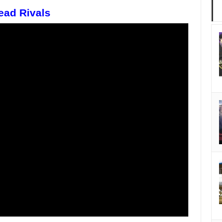
ead Rivals