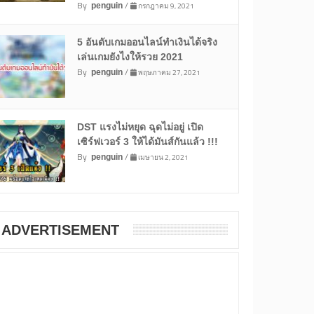
By
/
กรกฎาคม 9, 2021
penguin
5 อันดับเกมออนไลน์ทำเงินได้จริง
เล่นเกมยังไงให้รวย 2021
By
/
พฤษภาคม 27, 2021
penguin
DST แรงไม่หยุด ฉุดไม่อยู่ เปิด
เซิร์ฟเวอร์ 3 ให้ได้มันส์กันแล้ว !!!
By
/
เมษายน 2, 2021
penguin
ADVERTISEMENT