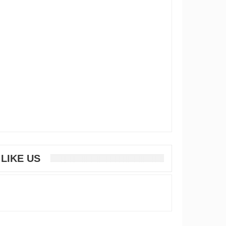
LIKE US