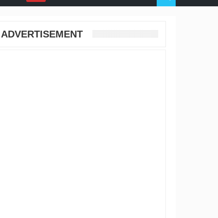
ADVERTISEMENT