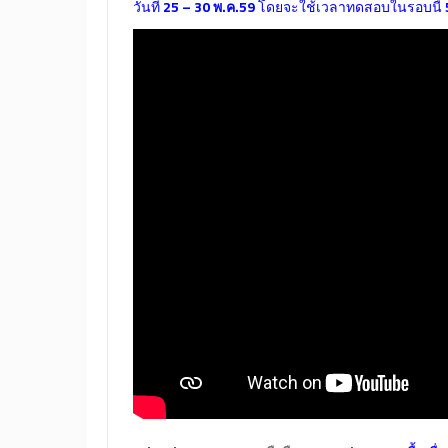
วันที่
25 – 30 พ.ค.59
โดยจะใช้เวลาทดสอบในรอบนี้