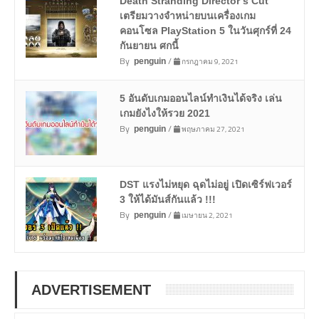
Death Stranding Director’s Cut
เตรียมวางจำหน่ายบนเครื่องเกม
คอนโซล PlayStation 5 ในวันศุกร์ที่ 24
กันยายน ศกนี้
By
/
กรกฎาคม 9, 2021
penguin
5 อันดับเกมออนไลน์ทำเงินได้จริง เล่น
เกมยังไงให้รวย 2021
By
/
พฤษภาคม 27, 2021
penguin
DST แรงไม่หยุด ฉุดไม่อยู่ เปิดเซิร์ฟเวอร์
3 ให้ได้มันส์กันแล้ว !!!
By
/
เมษายน 2, 2021
penguin
ADVERTISEMENT