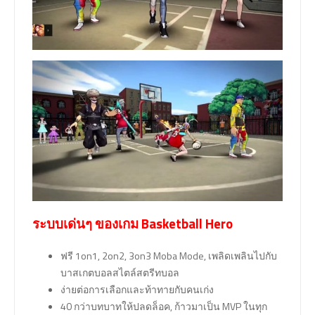
ระบบเด่นๆ ของเกม Basketball Hero
ฟรี 1on1, 2on2, 3on3 Moba Mode, เพลิดเพลินไปกับ
บาสเกตบอลสไตล์สตรีทบอล
ง่ายต่อการเลือกและท้าทายกับคนเก่ง
40 กว่าบทบาทให้ปลดล็อค, ก้าวมาเป็น MVP ในทุก