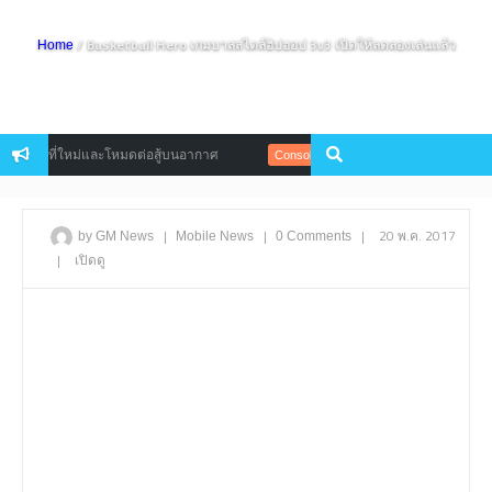
/ Basketball Hero เกมบาสสไตล์ฮิปฮอป 3v3 เปิดให้ลดลองเล่นแล้ว
Home
 แผนที่ใหม่และโหมดต่อสู้บนอากาศ
Fortnite เผยโฉมโหมดใหม่ Battle R
Console
|
|
|
20 พ.ค. 2017
by GM News
Mobile
News
0 Comments
|
เปิดดู