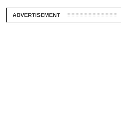
ADVERTISEMENT