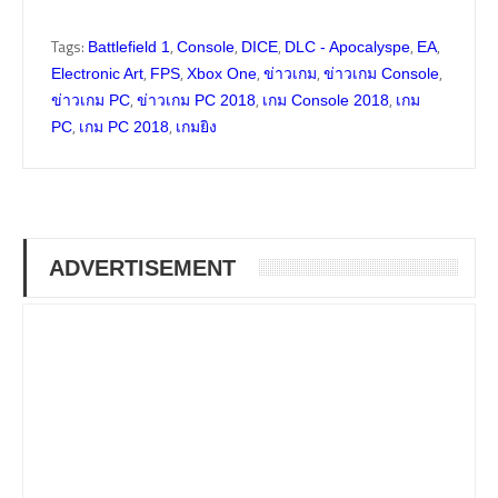
Tags:
,
,
,
,
,
Battlefield 1
Console
DICE
DLC - Apocalyspe
EA
,
,
,
,
,
Electronic Art
FPS
Xbox One
ข่าวเกม
ข่าวเกม Console
,
,
,
ข่าวเกม PC
ข่าวเกม PC 2018
เกม Console 2018
เกม
,
,
PC
เกม PC 2018
เกมยิง
ADVERTISEMENT