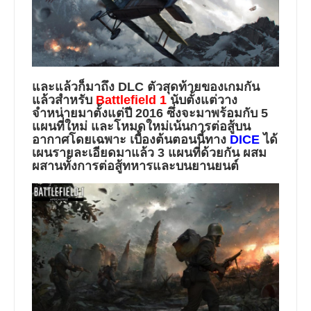
และแล้วก็มาถึง DLC ตัวสุดท้ายของเกมกัน
แล้วสำหรับ
Battlefield 1
นับตั้งแต่วาง
จำหน่ายมาตั้งแต่ปี 2016 ซึ่งจะมาพร้อมกับ 5
แผนที่ใหม่ และโหมดใหม่เน้นการต่อสู้บน
อากาศโดยเฉพาะ เบื้องต้นตอนนี้ทาง
DICE
ได้
เผนรายละเอียดมาแล้ว 3 แผนที่ด้วยกัน ผสม
ผสานทั้งการต่อสู้ทหารและบนยานยนต์