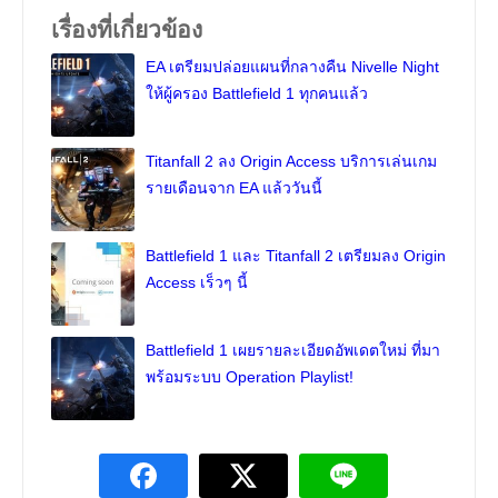
เรื่องที่เกี่ยวข้อง
EA เตรียมปล่อยแผนที่กลางคืน Nivelle Night
ให้ผู้ครอง Battlefield 1 ทุกคนแล้ว
Titanfall 2 ลง Origin Access บริการเล่นเกม
รายเดือนจาก EA แล้ววันนี้
Battlefield 1 และ Titanfall 2 เตรียมลง Origin
Access เร็วๆ นี้
Battlefield 1 เผยรายละเอียดอัพเดตใหม่ ที่มา
พร้อมระบบ Operation Playlist!