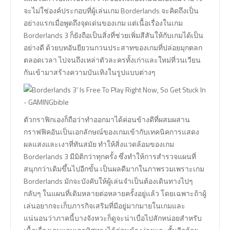
จะไม่ใช่องค์ประกอบที่ผู้เล่นเกม Borderlands จะคิดถึงเป็น
อย่างแรกเมื่อพูดถึงจุดเด่นของเกม แต่เนื้อเรื่องในเกม
Borderlands 3 ก็ยังถือเป็นสิ่งที่ช่วยเพิ่มสีสันให้กับเกมได้เป็น
อย่างดี ด้วยบทอันยียวนกวนประสาทของเกมที่ปล่อยมุกตลก
ตลอดเวลา ไปจนถึงเหล่าตัวละครทั้งเก่าและใหม่ที่วนเวียน
กันเข้ามาสร้างความบันเทิงในรูปแบบต่างๆ
ตัวกราฟิกเองก็ถือว่าทำออกมาได้ค่อนข้างดีที่ผสมผสาน
กราฟฟิคอันเป็นเอกลักษณ์ของเกมเข้ากับเทคนิคการแสดง
ผลแสงและเงาที่ทันสมัย ทำให้สิ่งแวดล้อมของเกม
Borderlands 3 มีมิติกว่าทุกครั้ง ซึ่งทำให้การสำรวจแผนที่
สนุกกว่าเดิมขึ้นไปอีกขั้น เป็นผลดีมากในภาพรวมเพราะเกม
Borderlands มักจะบังคับให้ผู้เล่นจำเป็นต้องเดินทางไปๆ
กลับๆ ในแผนที่เดิมหลายต่อหลายครั้งอยู่แล้ว โดยเฉพาะถ้าผู้
เล่นอยากจะเก็บภารกิจเสริมที่มีอยู่มากมายในเกมและ
แน่นอนว่าภาคนี้บางจังหวะก็ดูจะน่าเบื่อไปสักหน่อยสำหรับ