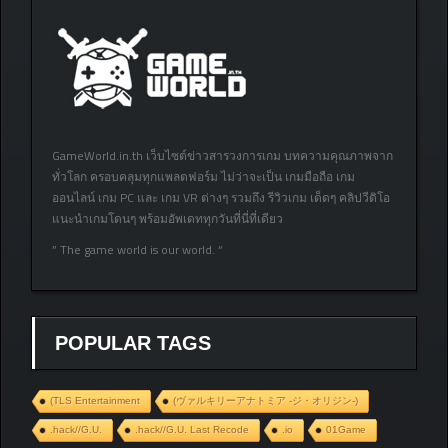
GameWorld.in.th เว็บไซต์ข่าวสารวงการเกม บทความคุณภาพจาก
ทั่วโลก ครอบคลุมทุกแพลตฟอร์ม ไม่ว่าจะเป็น เกมมือถือ เกม
ออนไลน์ เกม PC และ เกม VR ต่างๆ รวมถึง รีวิวเกม เด็ดๆ คลิปวีดิโอ
แนะนำเกมโดนๆ พร้อมอัพเดททุกวันที่นี่ที่เดียว
” The game world is our world. “
POPULAR TAGS
(TLS Entertainment
(ヴァルキリーアナトミア ‐ジ・オリジン‐)
.hack//G.U.
.hack//G.U. Last Recode
.io
01Game