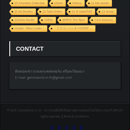
10 Chamber Collective
10bird
10tons
11 bits studio
11 bit Studios
12 Tails Online
12 หางออนไลน์
13 Souls
111dots Studio
1080p
@RPG The Next
‘I Am Setsuna
√Letter - Root Letter –
「ドラゴンハンターCOOP 」
CONTACT
ติดต่อลงข่าวเกมทุกแพลตฟอร์ม หรือลงโฆษณา
E-mail:
gameworld.in.th@gmail.com
© 2026 GameWorld.in.th - ข่าวเกมมือถือใหม่ล่าสุด เกมออนไลน์โดนๆ เกม PC ดังๆ All
rights reserved. || Terms & Conditions