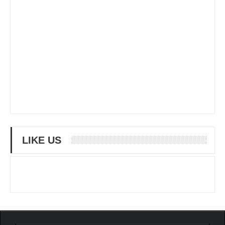
LIKE US