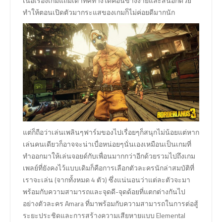
เนื้อเรื่องเกมแถมเดาทิศทางได้ค่อนข้างง่ายและสั้นอีกด้วย
ทำให้ตอนเปิดตัวมากระแสของเกมก็ไม่ค่อยดีมากนัก
แต่ก็ถือว่าเล่นเพลินๆฟาร์มของไปเรื่อยๆก็สนุกไม่น้อยแต่หาก
เล่นคนเดียวก็อาจจะน่าเบื่อหน่อยๆนั่นเองเหมือนเป็นเกมที่
ทำออกมาให้เล่นจอยด์กับเพื่อนมากกว่าอีกด้วยรวมไปถึงเกม
เพลย์ที่ยังคงไว้แบบเดิมก็คือการเลือกตัวละครนักล่าสมบัติที่
เราจะเล่น (จากทั้งหมด 4 ตัว) ซึ่งแน่นอนว่าแต่ละตัวจะมา
พร้อมกับความสามารถและจุดดี-จุดด้อยที่แตกต่างกันไป
อย่างตัวละคร Amara ที่มาพร้อมกับความสามารถในการต่อสู้
ระยะประชิดและการสร้างความเสียหายแบบ Elemental