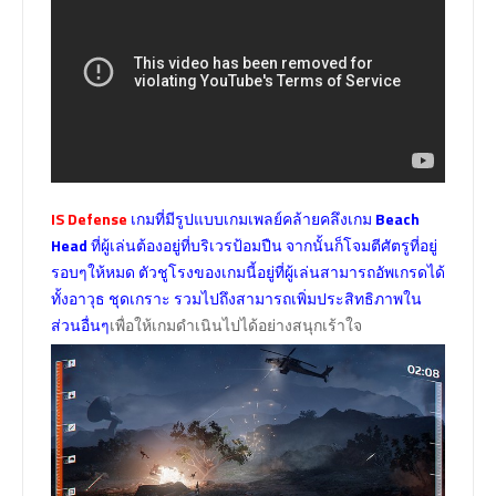
IS Defense
เกมที่มีรูปแบบเกมเพลย์คล้ายคลึงเกม
Beach
Head
ที่ผู้เล่นต้องอยู่ที่บริเวรป้อมปืน จากนั้นก็โจมตีศัตรูที่อยู่
รอบๆให้หมด ตัวชูโรงของเกมนี้อยู่ที่ผู้เล่นสามารถอัพเกรดได้
ทั้งอาวุธ ชุดเกราะ รวมไปถึงสามารถเพิ่มประสิทธิภาพใน
ส่วนอื่นๆ
เพื่อให้เกมดำเนินไปได้อย่างสนุกเร้าใจ