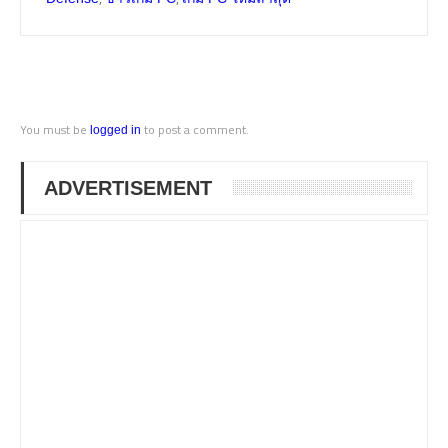
You must be
to post a comment.
logged in
ADVERTISEMENT