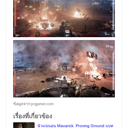
ข้อมูลจาก pcgamer.com
เรื่องที่เกี่ยวข้อง
นัวแน่นอน Mavarick: Proving Ground แบท