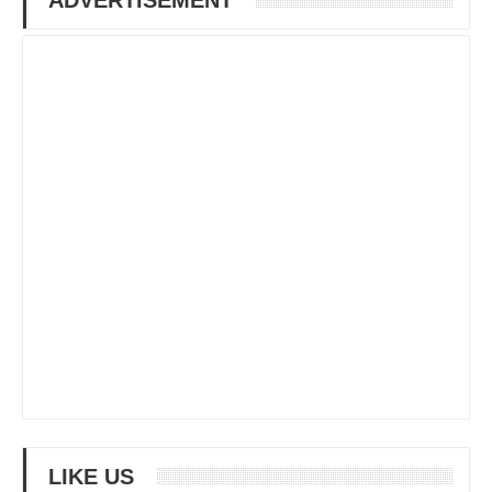
LIKE US