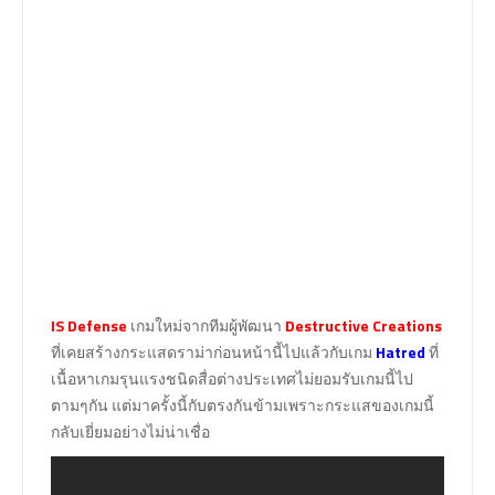
IS Defense
เกมใหม่จากทีมผู้พัฒนา
Destructive Creations
ที่เคยสร้างกระแสดราม่าก่อนหน้านี้ไปแล้วกับเกม
Hatred
ที่
เนื้อหาเกมรุนแรงชนิดสื่อต่างประเทศไม่ยอมรับเกมนี้ไป
ตามๆกัน แต่มาครั้งนี้กับตรงกันข้ามเพราะกระแสของเกมนี้
กลับเยี่ยมอย่างไม่น่าเชื่อ