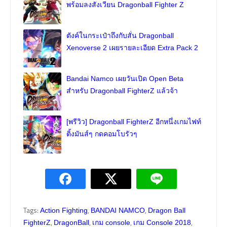
พร้อมลงสังเวียน Dragonball Fighter Z
ตังค์ในกระเป๋าถึงกับสั่น Dragonball
Xenoverse 2 เผยรายละเอียด Extra Pack 2
Bandai Namco เผยวันเปิด Open Beta
สำหรับ Dragonball FighterZ แล้วจ้า
[พรีวิว] Dragonball FighterZ อีกหนึ่งเกมไฟท์
ติ้งมันส์ๆ กดคอมโบรัวๆ
Tags:
,
,
Action Fighting
BANDAI NAMCO
Dragon Ball
,
,
,
,
FighterZ
DragonBall
เกม console
เกม Console 2018