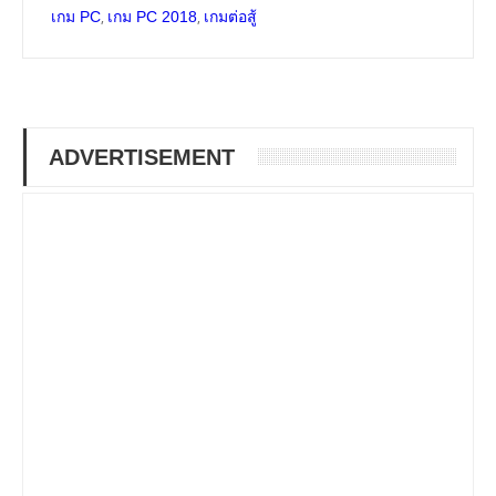
,
,
เกม PC
เกม PC 2018
เกมต่อสู้
ADVERTISEMENT