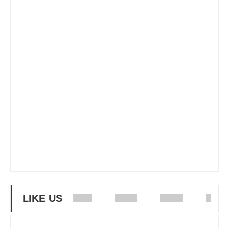
LIKE US