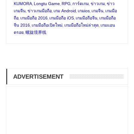
,
,
,
,
,
KUMORA
Longtu Game
RPG
การ์ดเกม
ข่าวเกม
ข่าว
,
,
,
,
,
เกมจีน
ข่าวเกมมือถือ
เกม Android
เกมios
เกมจีน
เกมมือ
,
,
,
,
ถือ
เกมมือถือ 2016
เกมมือถือ iOS
เกมมือถือจีน
เกมมือถือ
,
,
,
จีน 2016
เกมมือถือเปิดใหม่
เกมมือถือใหม่ล่าสุด
เกมแอน
,
ดรอย
螺旋境界线
ADVERTISEMENT