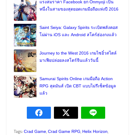
แรงสมราคา Facebook ยก Onmyoji เป็น
หนึ่งในสามของสุดยอดเกมมือถือแห่งปี 2016
Saint Seiya: Galaxy Spirits ระเบิดพลังคอส
โม่ผ่าน iOS และ Android สโตร์ฮ่องกงแล้ว
Journey to the West 2016 เกมไซอิ๋วสไตล์
มาเฟียปล่อยลงสโตร์จีนแล้ววันนี้
Samurai Spirits Online เกมมือถือ Action
RPG สุดมันส์ เปิด CBT แบบไม่รีเซ็ตข้อมูล
แล้ว
Tags:
,
,
,
Crad Game
Crad Game RPG
Helix Horizon