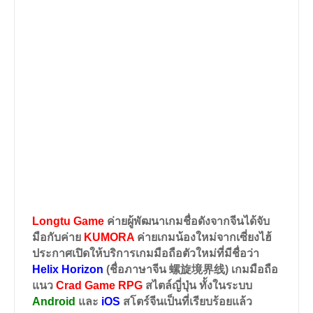
Longtu Game
ค่ายผู้พัฒนาเกมชื่อดังจากจีนได้จับ
มือกับค่าย
KUMORA
ค่ายเกมน้องใหม่จากเซี่ยงไฮ้
ประกาศเปิดให้บริการเกมมือถือตัวใหม่ที่มีชื่อว่า
Helix Horizon
(ชื่อภาษาจีน 螺旋境界线)
เกมมือถือ
แนว
Crad Game RPG
สไตล์ญี่ปุ่น ทั้งในระบบ
Android
และ
iOS
สโตร์จีนเป็นที่เรียบร้อยแล้ว