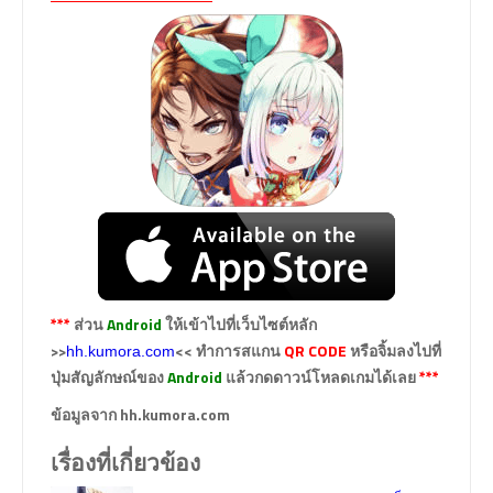
***
ส่วน
Android
ให้เข้าไปที่เว็บไซต์หลัก
>>
<< ทำการสแกน
QR CODE
หรือจิ้มลงไปที่
hh.kumora.com
ปุ่มสัญลักษณ์ของ
Android
แล้วกดดาวน์โหลดเกมได้เลย
***
ข้อมูลจาก hh.kumora.com
เรื่องที่เกี่ยวข้อง