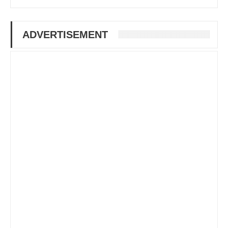
ADVERTISEMENT