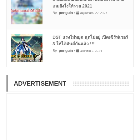
เกมยังไงให้รวย 2021
By
/
พฤษภาคม 27, 2021
penguin
DST แรงไม่หยุด ฉุดไม่อยู่ เปิดเซิร์ฟเวอร์
3 ให้ได้มันส์กันแล้ว !!!
By
/
เมษายน 2, 2021
penguin
ADVERTISEMENT