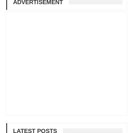
ADVERTISEMENT
LATEST POSTS