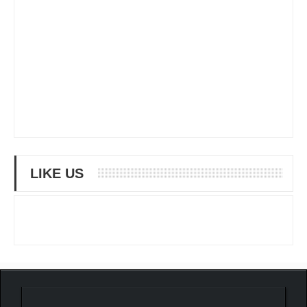
LIKE US