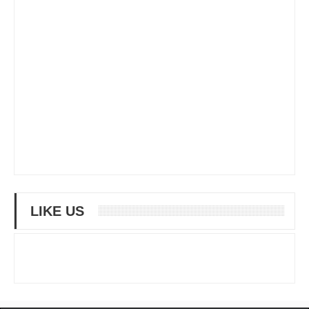
LIKE US