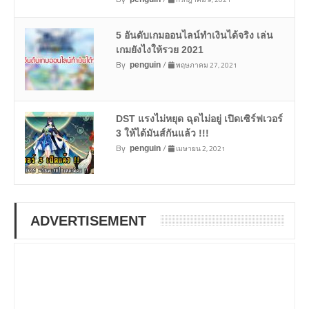
5 อันดับเกมออนไลน์ทำเงินได้จริง เล่น
เกมยังไงให้รวย 2021
By
/
พฤษภาคม 27, 2021
penguin
DST แรงไม่หยุด ฉุดไม่อยู่ เปิดเซิร์ฟเวอร์
3 ให้ได้มันส์กันแล้ว !!!
By
/
เมษายน 2, 2021
penguin
ADVERTISEMENT