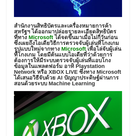
สำนักงานสิทธิบัตรและเครื่องหมายการค้า
สหรัฐฯ ได้ออกมาปล่อยรายละเอียดสิทธิบัตร
ที่ทาง
Microsoft
ได้จดขึ้นมาเมื่อไม่กี่วันก่อน
ซึ่งเผยถึงไอเดียวิธีการตรวจจับผู้เล่นที่โกงเกม
รูปแบบใหม่จากทาง
Microsoft
เพื่อไล่จับผู้เล่น
ที่โกงเกม โดยมีต้นแบบไอเดียที่ว่าด้วยการ
ต้องการให้มีระบบตรวจจับผู้เล่นที่แอบโกง
ข้อมูลในแพลตฟอร์ม อาทิ Playstation
Network หรือ XBOX LIVE ซึ่งทาง Microsoft
ได้เสนอวิธีจับด้วย AI ปัญญาประดิษฐ์ผ่านการ
สอนด้วยระบบ Machine Learning