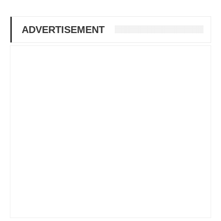
ADVERTISEMENT