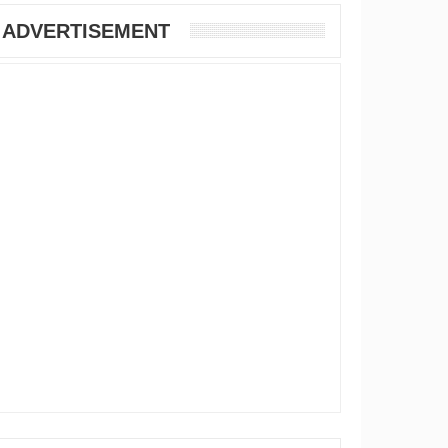
ADVERTISEMENT