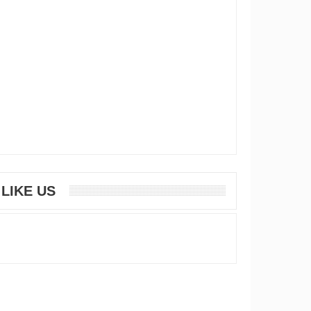
LIKE US