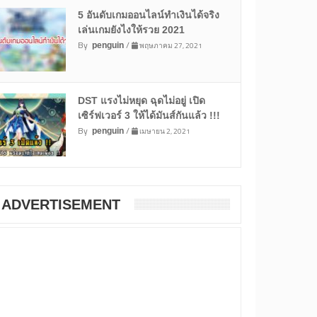
5 อันดับเกมออนไลน์ทำเงินได้จริง
เล่นเกมยังไงให้รวย 2021
By
/
พฤษภาคม 27, 2021
penguin
DST แรงไม่หยุด ฉุดไม่อยู่ เปิด
เซิร์ฟเวอร์ 3 ให้ได้มันส์กันแล้ว !!!
By
/
เมษายน 2, 2021
penguin
ADVERTISEMENT