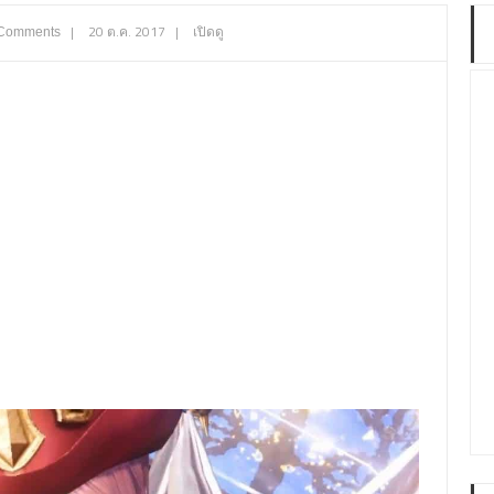
|
20 ต.ค. 2017
|
เปิดดู
Comments