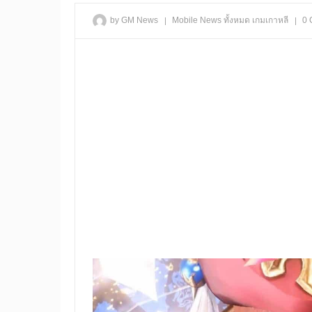
|
|
by GM News
Mobile
News
ทั้งหมด
เกมเกาหลี
0 