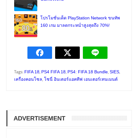
โปรโมชั่นเด็ด PlayStation Network ขนทัพ
160 เกม มาลดกระหน่ำสูงสุดถึง 70%!
Tags:
,
,
,
,
FIFA 18
PS4 FIFA 18
PS4: FIFA 18 Bundle
SIES
,
เครื่องคอนโซล
โซนี่ อินเตอร์แอคทีฟ เอนเตอร์เทนเมนต์
ADVERTISEMENT