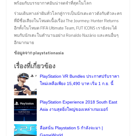
พร้อมกับบรรยากาศอันน่าจดจำที่สุดในโลก
ร่วมเดินทางล่าฝันทั่วโลกสู่การเป็นนักเตะดาวดังกับตัวละคร
ที่มีชื่อเสียงในโหมดเนื้อเรื่อง The Jourmey: Hunter Returns
อีกทั้งในโหมด FIFA Ultimate Team, FUT ICONS เรายังจะได้
พบกับนักเตะในตำนานอย่าง Ronaldo Nazário และคนอื่นๆ
อีกมากมาย
ข้อมูลจาก playstationasia
เรื่องที่เกี่ยวข้อง
PlayStation VR Bundles ประกาศปรับราคา
ใหม่เหลือเพียง 15,490 บาท เริ่ม 1 ก.ย. นี้
PlayStation Experience 2018 South East
Asia งานสุดยิ่งใหญ่ของเหล่าเกมเมอร์
ลือสนั่น Playstation 5 กำลังจะมา |
GameWorld