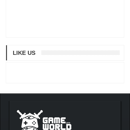
LIKE US