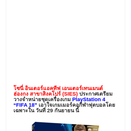
โซนี่ อินเตอร์แอคทีฟ เอนเตอร์เทนเมนต์
ฮ่องกง สาขาสิงคโปร์ (SIES)
ประกาศเตรียม
วางจำหน่ายชุดเครื่องเกม
PlayStation 4
“FIFA 18”
เอาใจเกมเมอร์คอกีฬาฟุตบอลโดย
เฉพาะใน
วันที่ 29 กันยายน
นี้