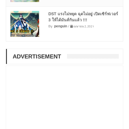
DST แรงไม่หยุด ฉุดไม่อยู่ เปิดเซิร์ฟเวอร์
3 ให้ได้มันส์กันแล้ว !!!
By
/
เมษายน 2, 2021
penguin
ADVERTISEMENT