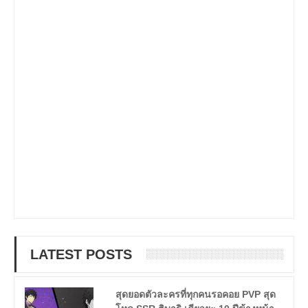
LATEST POSTS
สุดยอดตัวละครที่ทุกคนรอคอย PVP สุด