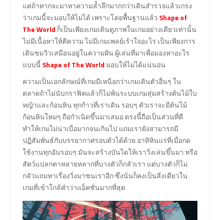
แต่ถ้าหากจะมาหาความล้ำลึกมากกว่าเดินสำรวจแล้วเกรง
ว่าเกมนี้จะมอบให้ไม่ได้ เพราะโดยพื้นฐานแล้ว
Shape of
The World
ก็เป็นเพียงเกมเดินดูภาพในเกมอย่างเดียวเท่านั้น
ไม่มีเนื้อหาให้ตีความ ไม่มีเกมเพลย์เร้าใจอะไร เป็นเพียงการ
เดินชมวิวเสมือนอยู่ในความฝัน ผู้เล่นที่มาเพื่อมองหาอะไร
แบบนี้
Shape of The World
มอบให้ไม่ได้แน่นอน
ความเป็นเอกลักษณ์ที่เกมมีเหนือกว่าเกมเดินตัวอื่นๆ ใน
ตลาดถ้าไม่นับกราฟิคแล้วก็ไม่พ้นระบบเกมสุ่มสร้างต้นไม้ใบ
หญ้าและก้อนหิน ทุกก้าวที่เราเดิน รอบๆ ตัวเราจะมีต้นไม้
ก้อนหินใหม่ๆ ถือกำเนิดขึ้นมาเสมอ ตรงนี้ถือเป็นส่วนที่ดี
ทำให้เกมไม่น่าเบื่อมากจนเกินไป แถมเรายังสามารถมี
ปฏิสัมพันธ์กับบรรยากาศรอบตัวได้ด้วย อาทิหินแร่ที่เมื่อกด
ใช้งานทุกอันรอบๆ มันจะสร้างบันไดให้เราวิ่งเล่นขึ้นมา หรือ
สัตว์แปลกตาหลายหลากที่บางตัวก็กลัวเรา แต่บางตัวก็ไม่
กลัวแถมหาเรื่องวิ่งมาชนเราอีก ซึ่งนั่นก็คงเป็นสิ่งเดียวใน
เกมที่เข้าใกล้คำว่าแอ็คชั่นมากที่สุด