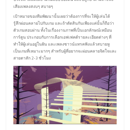
เสียงเพลงสงบๆ สบายๆ
เป้าหมายของทีมพัฒนานั้นเผยว่าต้องการที่จะให้ผู้เล่นได้
รู้สึกผ่อนคลายไปกับเกม และถ้าตัดสินกันเพียงแค่นั้นก็ถือว่า
ตัวเกมสอบผ่าน ทั้งในเรื่องงานภาพที่เป็นเอกลักษณ์เหมือน
การ์ตูน ประกอบกับการเลือกเอฟเฟคต์รายละเอียดต่างๆ ที่
ทำให้ผู้เล่นอยู่ในฝัน และเพลงซาวน์แทรคฟังแล้วสบายหู
เป็นเกมที่เหมาะมากๆ สำหรับผู้ที่อยากจะผ่อนคลายจิตใจและ
สายตาสัก 2-3 ชั่วโมง