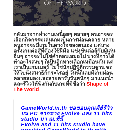
กลับมาจากทำงานเหนื่อยๆ หลายๆ คนอาจจะ
เลือกกิจกรรมเล่นเกมเป็นการผ่อนคลาย หลาย
คนอาจจะมีเกมในดวงใจของตนเอง แต่บาง
ครั้งเกมต่อสู้ที่ต้องใช้ฝีมือ แข่งขันต่อสู้กับผู้เล่น
อื่นๆ อาจจะไม่ใช่คำตอบเสมอไป บางทีการได้
ทำอะไรสงบๆ ก็เป็นอีกทางเลือกเหมือนกัน แต่
เราเป็นเกมเมอร์ ไม่ใช่นักปฏิบัติกรรมฐาน จะ
ให้ไปนั่งสมาธิก็กระไรอยู่ วันนี้ก็เลยมีเกมผ่อน
คลายสมองและสายตารับวันหนักๆ มาแนะนำ
และรีวิวให้ฟังกันกับเกมที่มีชื่อว่า
Shape of
The World
GameWorld.in.th ขอขอบคุณคีย์รีวิว
บน PC จากทาง Evolve และ 11 bits
studio มา ณ.ที่นี้
Evolve and 11 bits studio have