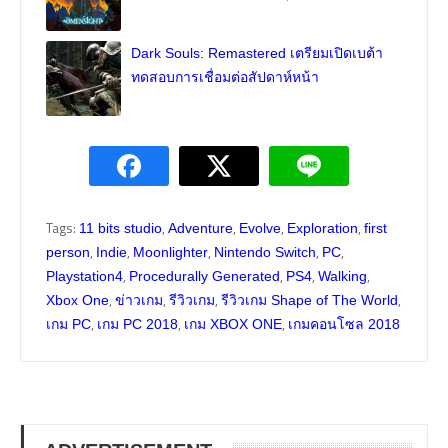
Dark Souls: Remastered เตรียมเปิดเบต้า
ทดสอบการเชื่อมต่อสัปดาห์หน้า
Tags:
,
,
,
,
11 bits studio
Adventure
Evolve
Exploration
first
,
,
,
,
,
person
Indie
Moonlighter
Nintendo Switch
PC
,
,
,
,
Playstation4
Procedurally Generated
PS4
Walking
,
,
,
,
Xbox One
ข่าวเกม
รีวิวเกม
รีวิวเกม Shape of The World
,
,
,
เกม PC
เกม PC 2018
เกม XBOX ONE
เกมคอนโซล 2018