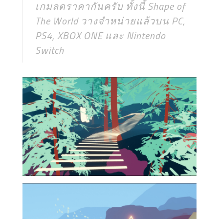
เกมลดราคากันครับ ทั้งนี้ Shape of
The World วางจำหน่ายแล้วบน PC,
PS4, XBOX ONE และ Nintendo
Switch