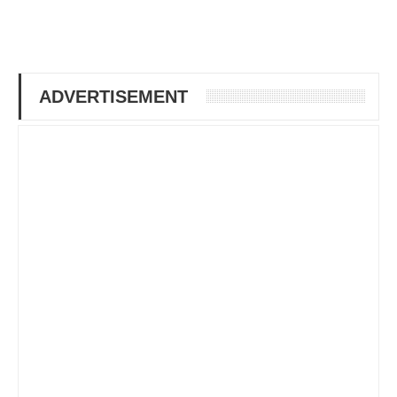
ADVERTISEMENT