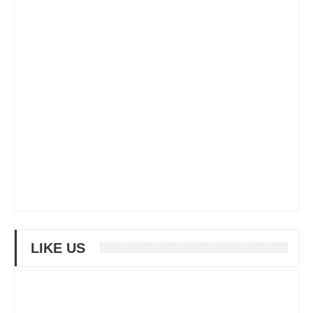
LIKE US