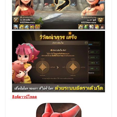
ลิงค์ดาวน์โหลด