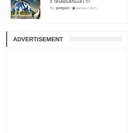
3 ให้ได้มันส์กันแล้ว !!!
By
/
เมษายน 2, 2021
penguin
ADVERTISEMENT