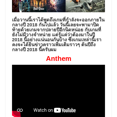
เมื่อวานนี้เราได้พูดถึงเกมที่กำลังจะออกภายใน
กลางปี 2018 กันไปแล้ว วันนี้เลยจะพามาปิด
ท้ายด้วยเกมจากปลายปีอีกนิดหน่อย กับเกมที่
ยังไม่มีวางจำหน่าย แต่รู้แค่ว่าต้องมาในปี
2018 นี้อย่างแน่นอนกันบ้าง ซึ่งเกมเหล่านี้เรา
คงจะได้ยินข่าวคราวเพิ่มเติมราวๆ ต้นปีถึง
กลางปี 2018 นี้ครับผม
Anthem