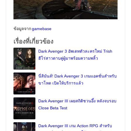
ข้อมูลจาก
gamebase
เรื่องที่เกี่ยวข้อง
Dark Avenger 3 อัพเดทตัวละครใหม่ Trish
ฮีโร่สาวดาบคู่ผู้มาพร้อมความพลิ้ว
นี่สิมันส์! Dark Avenger 3 เกมแอคชั่นสำหรับ
ขาโหด เปิดให้บริการแล้ว
Dark Avenger III เผยสถิติชวนอึ้ง หลังจบรอบ
Close Beta Test
Dark Avenger III เกม Action RPG สำหรับ