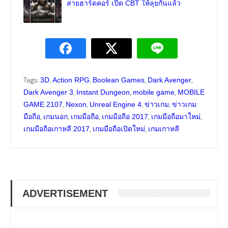
สายฮาร์ดคอร์ เปิด CBT ให้ลุยกันแล้ว
Tags:
,
,
,
,
3D
Action RPG
Boolean Games
Dark Avenger
,
,
,
Dark Avenger 3
Instant Dungeon
mobile game
MOBILE
,
,
,
,
GAME 2107
Nexon
Unreal Engine 4
ข่าวเกม
ข่าวเกม
,
,
,
,
,
มือถือ
เกมนอก
เกมมือถือ
เกมมือถือ 2017
เกมมือถือมาใหม่
,
,
เกมมือถือเกาหลี 2017
เกมมือถือเปิดใหม่
เกมเกาหลี
ADVERTISEMENT