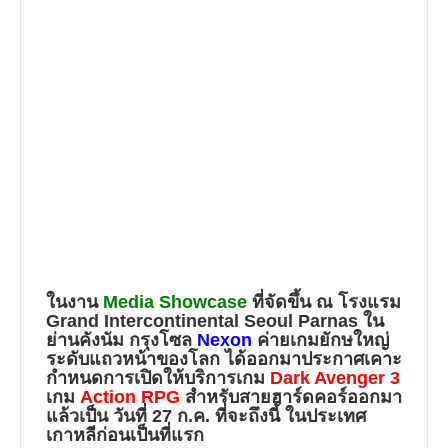
ในงาน
Media Showcase
ที่จัดขึ้น ณ โรงแรม
Grand Intercontinental Seoul Parnas ใน
ย่านคังนัม กรุงโซล
Nexon
ค่ายเกมยักษใหญ่
ระดับแถวหน้าของโลก ได้ออกมาประกาศเคาะ
กำหนดการเปิดให้บริการเกม
Dark Avenger 3
เกม
Action RPG
สำหรับสายฮาร์ดคอร์ออกมา
แล้วเป็น
วันที่ 27 ก.ค.
ที่จะถึงนี้ ในประเทศ
เกาหลีก่อนเป็นที่แรก