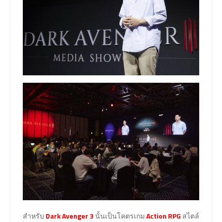
สำหรับ
Dark Avenger 3
นั้นเป็นโคตรเกม
Action RPG
สไตล์