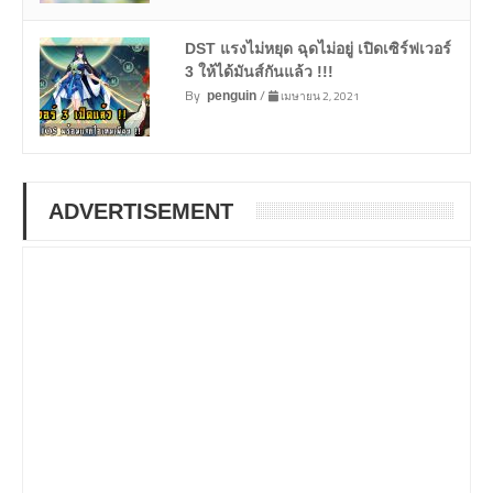
DST แรงไม่หยุด ฉุดไม่อยู่ เปิดเซิร์ฟเวอร์
3 ให้ได้มันส์กันแล้ว !!!
By
/
เมษายน 2, 2021
penguin
ADVERTISEMENT