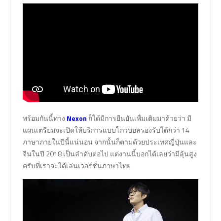
พร้อมกันนี้ทาง
Nexon
ก็ได้มีการยืนยันเพื่มเติมมาด้วยว่า มี
แผนเตรียมจะเปิดให้บริการแบบโกวบอลรองรับได้กว่า 14
ภาษาภายในปีนี้แน่นอน จากนั้นก็ตามด้วยประเทศญี่ปุ่นและ
จีนในปี 2018 เป็นลำดับต่อไป แต่งานนี้บอกได้เลยว่ามีลุ้นสูง
ครับที่เราจะได้เล่นเวอร์ชั่นภาษาไทย