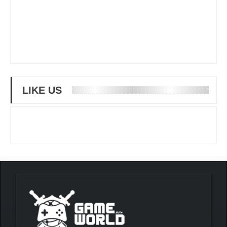
LIKE US