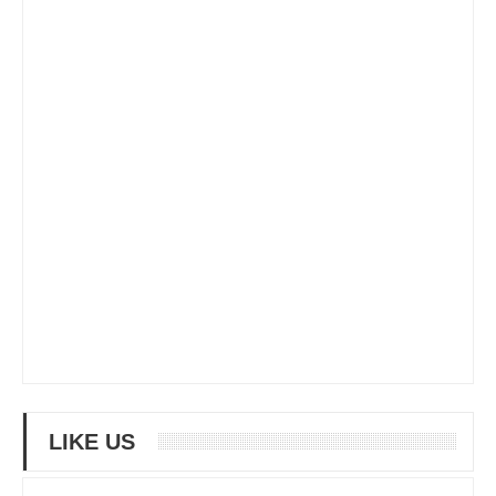
LIKE US