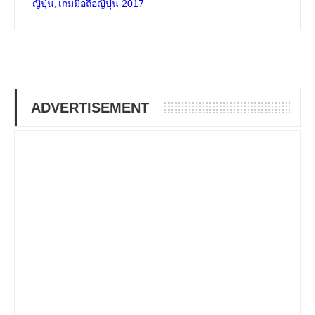
,
ญี่ปุ่น
เกมมือถือญี่ปุ่น 2017
ADVERTISEMENT