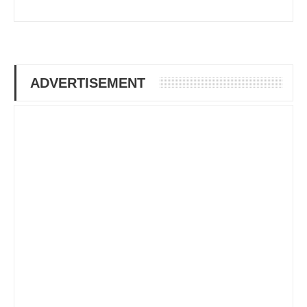
ADVERTISEMENT