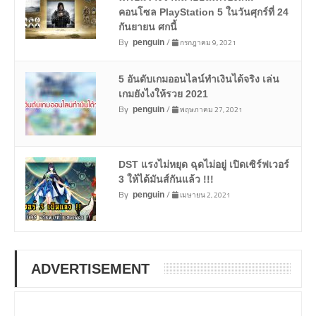
คอนโซล PlayStation 5 ในวันศุกร์ที่ 24
กันยายน ศกนี้
By
/
กรกฎาคม 9, 2021
penguin
5 อันดับเกมออนไลน์ทำเงินได้จริง เล่น
เกมยังไงให้รวย 2021
By
/
พฤษภาคม 27, 2021
penguin
DST แรงไม่หยุด ฉุดไม่อยู่ เปิดเซิร์ฟเวอร์
3 ให้ได้มันส์กันแล้ว !!!
By
/
เมษายน 2, 2021
penguin
ADVERTISEMENT