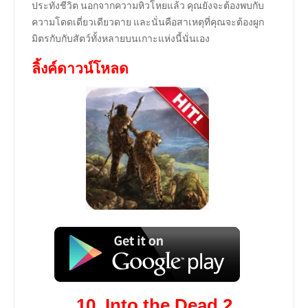
ประทังชีวิต นอกจากความหิวโหยแล้ว คุณยังจะต้องพบกับ
ความโดดเดี่ยวเดียวดาย และนั่นคือสาเหตุที่คุณจะต้องผูก
มิตรกับกับสัตว์ทั้งหลายบนเกาะแห่งนี้นั่นเอง
ลิ้งค์ดาวน์โหลด
10.
Into the Dead 2