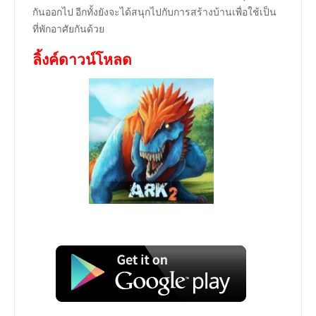
กันออกไป อีกทั้งยังจะได้สนุกไปกับการสร้างบ้านเพื่อใช้เป็น
ที่พักอาศัยกันด้วย
ลิ้งค์ดาวน์โหลด