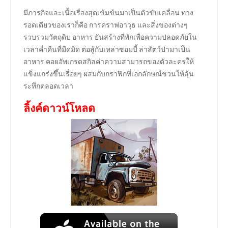
มีภารกิจและเนื้อเรื่องสุดเข้มข้นมาเป็นตัวขับเคลื่อน ทาง
รอดเดียวของเราก็คือ การคราฟอาวุธ และสิ่งของต่างๆ
รวบรวมวัตถุดิบ อาหาร ยันสร้างที่พักเพื่อความปลอดภัยใน
เวลาค่ำคืนที่มืดมิด ต่อสู้กับเหล่าซอมบี้ ล่าสัตว์ป่ามาเป็น
อาหาร คอยอัพเกรดสกิลค่าความสามารถของตัวละครให้
แข็งแกร่งขึ้นเรื่อยๆ ผสมกับกราฟิกที่เอกลักษณ์ชวนให้ลุ้น
ระทึกตลอดเวลา
ลิ้งค์ดาวน์โหลด