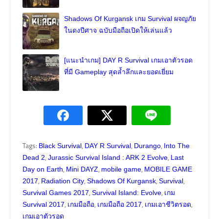
Shadows Of Kurgansk เกม Survival ผจญภัย
ในดงปีศาจ ฉบับมือถือเปิดให้เล่นแล้ว
[แนะนำเกม] DAY R Survival เกมเอาตัวรอด
ที่มี Gameplay สุดล้ำลึกและยอดเยี่ยม
Tags:
,
,
,
Black Survival
DAY R Survival
Durango
Into The
,
,
Dead 2
Jurassic Survival Island : ARK 2 Evolve
Last
,
,
,
Day on Earth
Mini DAYZ
mobile game
MOBILE GAME
,
,
,
,
2017
Radiation City
Shadows Of Kurgansk
Survival
,
,
Survival Games 2017
Survival Island: Evolve
เกม
,
,
,
,
Survival 2017
เกมมือถือ
เกมมือถือ 2017
เกมเอาชีวิตรอด
เกมเอาตัวรอด