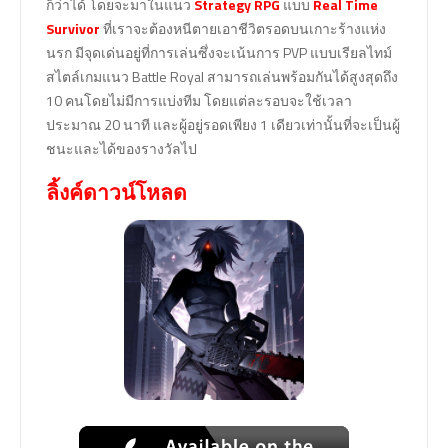
ก็ว่าได้ โดยจะมาในแนว
Strategy RPG
แบบ
Real Time
Survivor
ที่เราจะต้องหนีตายเอาชีวิตรอดบนเกาะร้างแห่ง
นรก มีจุดเด่นอยู่ที่การเล่นซึ่งจะเน้นการ PVP แบบเรียลไทม์
สไตล์เกมแนว Battle Royal สามารถเล่นพร้อมกันได้สูงสุดถึง
10 คนโดยไม่มีการแบ่งทีม โดยแต่ละรอบจะใช้เวลา
ประมาณ 20 นาที และผู้อยู่รอดเพียง 1 เดียวเท่านั้นที่จะเป็นผู้
ชนะและได้ของรางวัลไป
ลิ้งค์ดาวน์โหลด