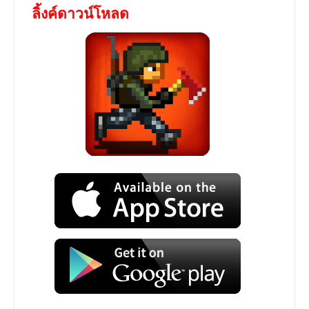
ลิ้งค์ดาวน์โหลด