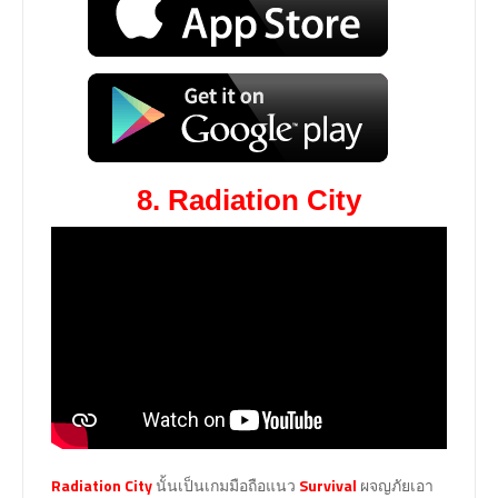
8. Radiation City
Radiation City
นั้นเป็นเกมมือถือแนว
Survival
ผจญภัยเอา