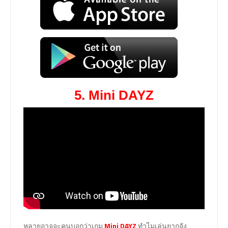
5. Mini DAYZ
หลายอาจจะคนบอกว่าเกม
Mini DAYZ
ทำไมเล่นยากจัง