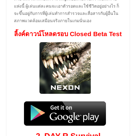
แห่งนี้ ผู้เล่นแต่ละคนจะเอาตัวรอดและใช้ชีวิตอยู่อย่างไร ก็
จะขึ้นอยู่กับการที่ผู้เล่นทำการสำรวจและสื่อสารกับผู้อื่นใน
สภาพแวดล้อมเสมือนจริงภายในเกมนั่นเอง
ลิ้งค์ดาวน์โหลดรอบ Closed Beta Test