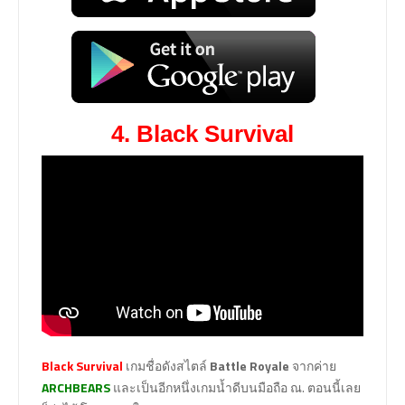
4. Black Survival
Black Survival
เกมชื่อดังสไตล์
Battle Royale
จากค่าย
ARCHBEARS
และเป็นอีกหนึ่งเกมน้ำดีบนมือถือ ณ. ตอนนี้เลย