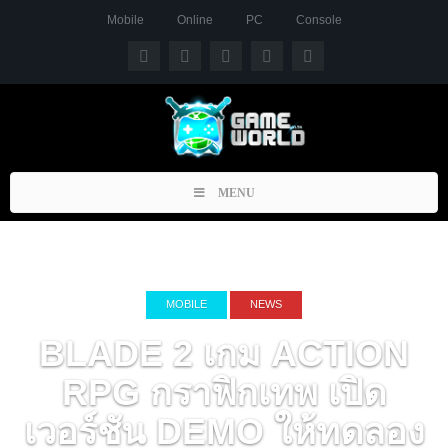
Mobile
Online
PC
Console
Toggle
MENU
navigation
MOBILE
NEWS
BLADE 2 เกม ACTION
RPG กราฟิกเทพ เปิด
เวอร์ชัน DEMO ให้ทดลอง