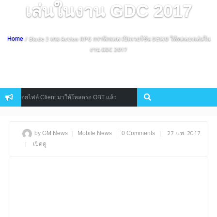
เล่นในงาน GDC 2017
/ Blade 2 เกม Action RPG กราฟิกเทพ เปิดเวอร์ชัน DEMO ให้ทดลองเล่นใน
Home
งาน GDC 2017
 ปล่อยไฟล์ Client มาให้โหลดรอ OBT แล้ว
MapleStory อัพเดทแพทช์
PRNEWS
|
|
|
27 ก.พ. 2017
by GM News
Mobile
News
0 Comments
|
เปิดดู