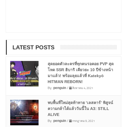
LATEST POSTS
สุดยอดตัวละครที่ทุกคนรอคอย PVP สุด
โหด SSR ฮิบาริ เคียวยะ 10 ปีข้างหน้า
มาแล้ว! พร้อมลุยแล้วที่ Katekyō
HITMAN REBORN!
By
/
สิงหาคม 4, 2021
penguin
พบพื้นที่ใหม่สุดท้าทาย ‘เลสคาร์’ พิสูจน์
ความกล้าได้แล้ววันนี้ใน A3: STILL
ALIVE
By
/
กรกฎาคม 9, 2021
penguin