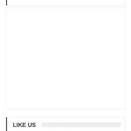
LIKE US