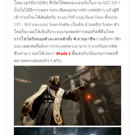
โดยเวอร์ชัน DEMO ที่เปิดให้ทดลองเล่นกันในงาน GDC 2017
นั้นไม่ได้มีการเผยรายละเอียดออกมากนัก แต่หลัก ๆ แล้วผู้ที่
เข้าร่วมก็จะได้สัมผัสกับ ระบบ PVP แบบ Real-Time ทั้งแบบ
1V1 , 3V3 และแบบ Team Battle เป็นต้น ส่วนคลิป Trailer ตัว
ใหม่ก็จะเผยให้เห็นถึงระบบเกมเพลย์การต่อสกิลที่ลื่นไหล
รวมถึงกราฟิก
การโชว์สกิลของตัวละครหลักทั้ง
4
สายอาชีพ
และเอฟเฟคที่อลังการกระแทกตาเอามาก ๆ บวกกับฉากคัต
ซีนสวย ๆ บอกได้เลยว่า
Blade 2
นั้น
สมกับเป็นเกมภาคต่อที่
หลายคนรอคอยจริง ๆ ครับ