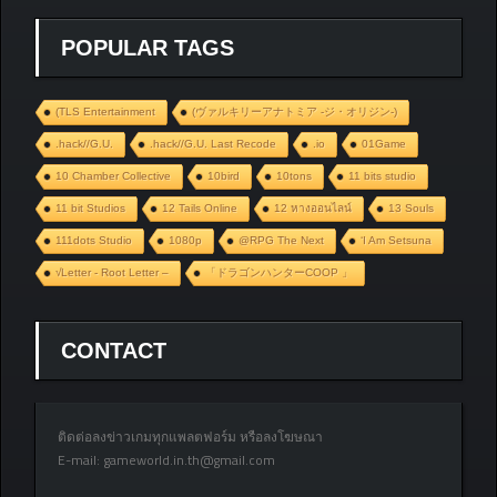
POPULAR TAGS
(TLS Entertainment
(ヴァルキリーアナトミア ‐ジ・オリジン‐)
.hack//G.U.
.hack//G.U. Last Recode
.io
01Game
10 Chamber Collective
10bird
10tons
11 bits studio
11 bit Studios
12 Tails Online
12 หางออนไลน์
13 Souls
111dots Studio
1080p
@RPG The Next
‘I Am Setsuna
√Letter - Root Letter –
「ドラゴンハンターCOOP 」
CONTACT
ติดต่อลงข่าวเกมทุกแพลตฟอร์ม หรือลงโฆษณา
E-mail:
gameworld.in.th@gmail.com