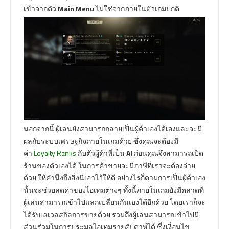
เข้าจากตัว
Main Menu
ไม่ใช่จากภายในตัวเกมปกติ
นอกจากนี้ ผู้เล่นยังสามารถกลายเป็นผู้ค้าเองได้เองและจะมี
ผลกับระบบเศรษฐกิจภายในเกมด้วย ซึ่งคุณจะต้องมี
ค่า
Loyalty Ranks
กับตัวผู้ค้าที่เป็น
AI
ก่อนคุณจึงสามารถเปิด
ร้านของตัวเองได้ ในการค้าขายจะมีภาษีที่เราจะต้องจ่าย
ด้วย ให้คำนึงถึงสิ่งนีเอาไว้ให้ดี อย่างไรก็ตามการเป็นผู้ค้าเอง
นั้นจะช่วยลดค่าของไอเทมต่างๆ ทั้งนี้ภายในเกมยังมีตลาดที่
ผู้เล่นสามารถเข้าไปแลกเปลี่ยนกันเองได้อีกด้วย โดยเราก็จะ
ได้รับเลเวลสกิลการขายด้วย รวมถึงผู้เล่นสามารถเข้าไปมี
ส่วนร่วมในการประมูลไอเทมรายสัปดาห์ได้ ซึ่งเงื่อนไข