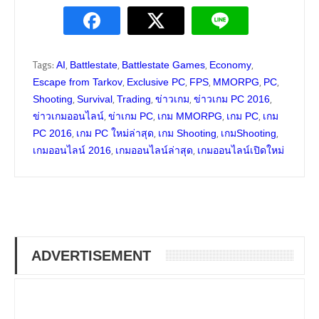
Tags:
,
,
,
,
AI
Battlestate
Battlestate Games
Economy
,
,
,
,
,
Escape from Tarkov
Exclusive PC
FPS
MMORPG
PC
,
,
,
,
,
Shooting
Survival
Trading
ข่าวเกม
ข่าวเกม PC 2016
,
,
,
,
ข่าวเกมออนไลน์
ข่าเกม PC
เกม MMORPG
เกม PC
เกม
,
,
,
,
PC 2016
เกม PC ใหม่ล่าสุด
เกม Shooting
เกมShooting
,
,
เกมออนไลน์ 2016
เกมออนไลน์ล่าสุด
เกมออนไลน์เปิดใหม่
ADVERTISEMENT