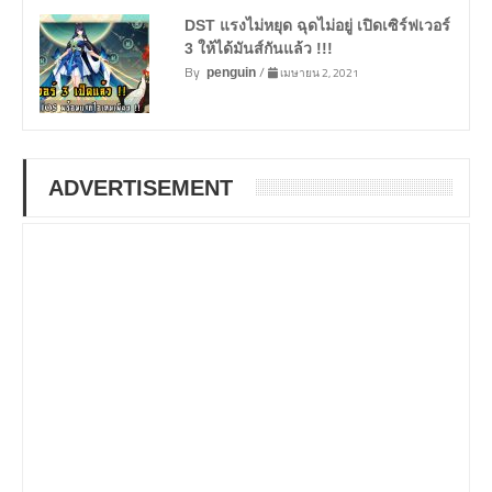
DST แรงไม่หยุด ฉุดไม่อยู่ เปิดเซิร์ฟเวอร์
3 ให้ได้มันส์กันแล้ว !!!
By
/
เมษายน 2, 2021
penguin
ADVERTISEMENT