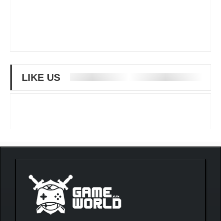
LIKE US