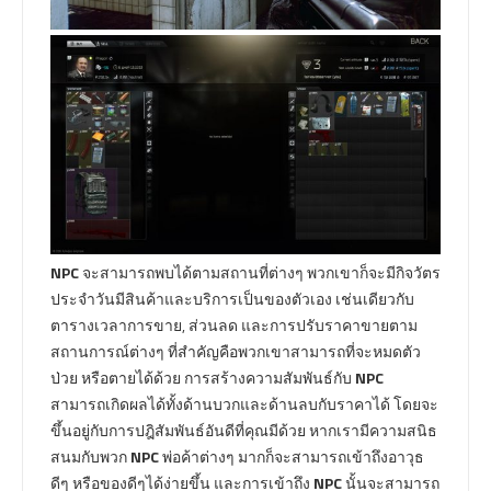
NPC
จะสามารถพบได้ตามสถานที่ต่างๆ พวกเขาก็จะมีกิจวัตร
ประจำวันมีสินค้าและบริการเป็นของตัวเอง เช่นเดียวกับ
ตารางเวลาการขาย, ส่วนลด และการปรับราคาขายตาม
สถานการณ์ต่างๆ ที่สำคัญคือพวกเขาสามารถที่จะหมดตัว
ป่วย หรือตายได้ด้วย การสร้างความสัมพันธ์กับ
NPC
สามารถเกิดผลได้ทั้งด้านบวกและด้านลบกับราคาได้ โดยจะ
ขึ้นอยู่กับการปฎิสัมพันธ์อันดีที่คุณมีด้วย หากเรามีความสนิธ
สนมกับพวก
NPC
พ่อค้าต่างๆ มากก็จะสามารถเข้าถึงอาวุธ
ดีๆ หรือของดีๆได้ง่ายขึ้น และการเข้าถึง
NPC
นั้นจะสามารถ