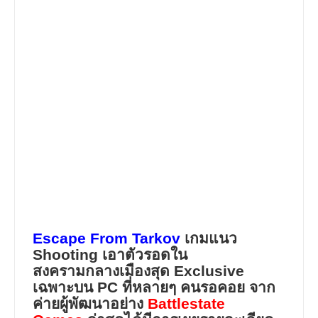
Escape From Tarkov
เกมแนว
Shooting เอาตัวรอดใน
สงครามกลางเมืองสุด
Exclusive
เฉพาะบน
PC
ที่หลายๆ คนรอคอย จาก
ค่ายผู้พัฒนาอย่าง
Battlestate