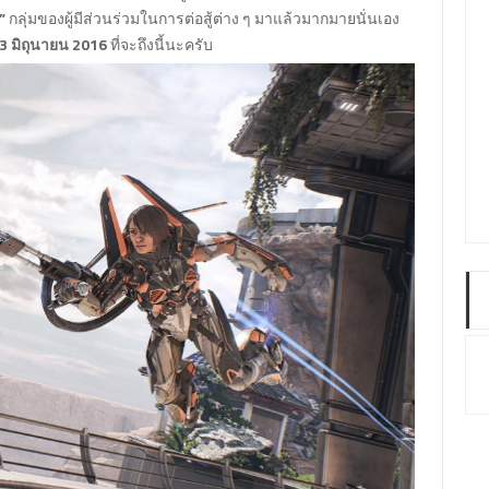
”
กลุ่มของผู้มีส่วนร่วมในการต่อสู้ต่าง ๆ มาแล้วมากมายนั่นเอง
3 มิถุนายน 2016
ที่จะถึงนี้นะครับ