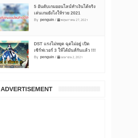
5 อันดับเกมออนไลน์ทำเงินได้จริง
เล่นเกมยังไงให้รวย 2021
By
/
พฤษภาคม 27, 2021
penguin
DST แรงไม่หยุด ฉุดไม่อยู่ เปิด
เซิร์ฟเวอร์ 3 ให้ได้มันส์กันแล้ว !!!
By
/
เมษายน 2, 2021
penguin
ADVERTISEMENT