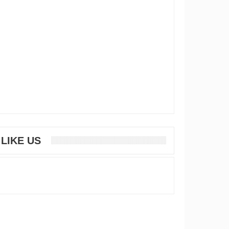
LIKE US