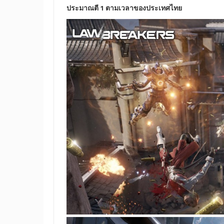
ประมาณตี 1 ตามเวลาของประเทศไทย