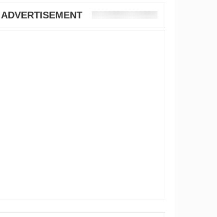
ADVERTISEMENT