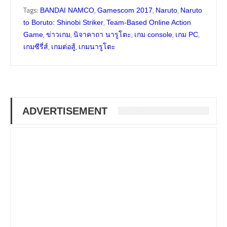
Tags:
,
,
,
BANDAI NAMCO
Gamescom 2017
Naruto
Naruto
,
to Boruto: Shinobi Striker
Team-Based Online Action
,
,
,
,
,
Game
ข่าวเกม
นิจาคาถา นารูโตะ
เกม console
เกม PC
,
,
เกมซีรี่ส์
เกมต่อสู้
เกมนารูโตะ
ADVERTISEMENT