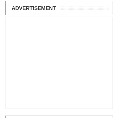
ADVERTISEMENT