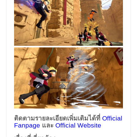
ติดตามรายละเอียดเพิ่มเติมได้ที่
Official
Fanpage
และ
Official Website