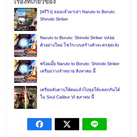
เรื่องที่เกี่ยวข้อง
[พรีวิว] ลองแล้วมาเล่า Naruto to Boruto:
Shinobi Striker
Naruto to Boruto: Shinobi Striker ปล่อย
ตัวอย่างใหม่ โชว์ระบบสร้างตัวละครสุดเจ๋ง
พร้อมมั๊ย Naruto to Boruto: Shinobi Striker
เตรียมวางจำหน่าย สิงหาคม นี้
เตรียมลับดาบให้คมแล้วไปลุยให้แหลกกันได้
ใน Soul Calibur VI ตุลาคม นี้