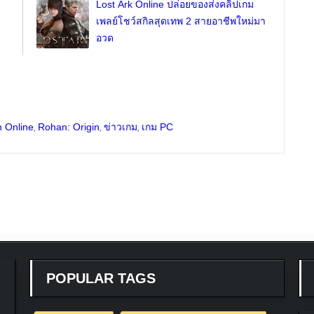
Lost Ark Online ปล่อยของส่งคลิปเกม
เพลย์โชว์สกิลสุดเทพ 2 สายอาชีพใหม่มา
อวด
,
,
,
 Online
Rohan: Origin
ข่าวเกม
เกม PC
POPULAR TAGS