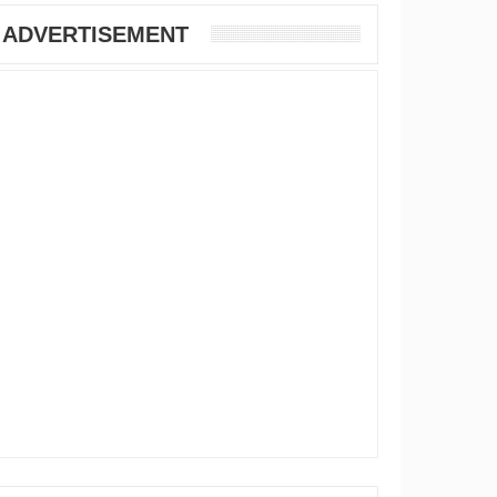
ADVERTISEMENT