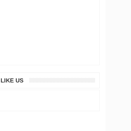
LIKE US