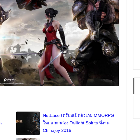
NetEase เตรียมเปิดตัวเกม MMORPG
น
ใหม่แกะกล่อง Twilight Spirits ที่งาน
Chinajoy 2016