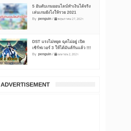
5 อันดับเกมออนไลน์ทำเงินได้จริง
เล่นเกมยังไงให้รวย 2021
By
/
พฤษภาคม 27, 2021
penguin
DST แรงไม่หยุด ฉุดไม่อยู่ เปิด
เซิร์ฟเวอร์ 3 ให้ได้มันส์กันแล้ว !!!
By
/
เมษายน 2, 2021
penguin
ADVERTISEMENT