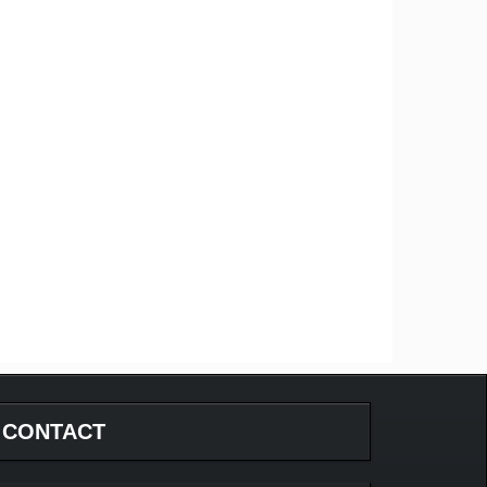
CONTACT